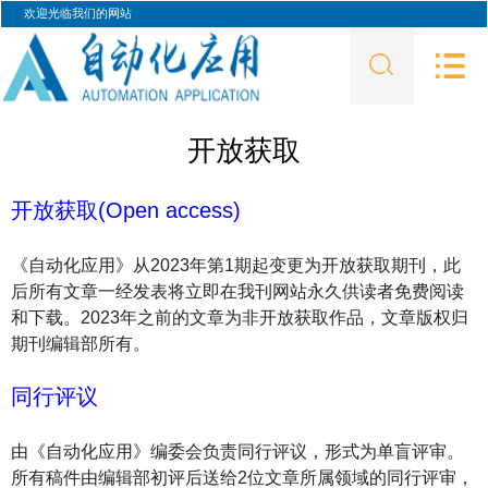
欢迎光临我们的网站
开放获取
开放获取(Open access)
《自动化应用》从2023年第1期起变更为开放获取期刊，此
后所有文章一经发表将立即在我刊网站永久供读者免费阅读
和下载。2023年之前的文章为非开放获取作品，文章版权归
期刊编辑部所有。
同行评议
由《自动化应用》编委会负责同行评议，形式为单盲评审。
所有稿件由编辑部初评后送给2位文章所属领域的同行评
审，