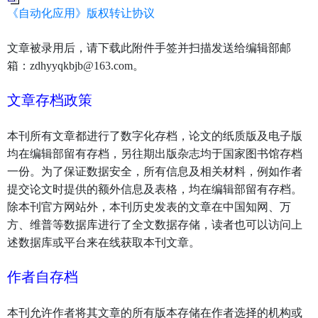
《自动化应用》版权转让协议
文章被录用后，请下载此附件手签并扫描发送给编辑部邮
箱：
zdhyyqkbjb@163.com
。
文章存档政策
本刊所有文章都进行了数字化存档，论文的纸质版及电子版
均在编辑部留有存档，另往期出版杂志均于国家图书馆存档
一份。为了保证数据安全，所有信息及相关材料，例如作者
提交论文时提供的额外信息及表格，均在编辑部留有存档。
除本刊官方网站外，本刊历史发表的文章在中国知网、万
方、维普等数据库进行了全文数据存储，读者也可以访问上
述数据库或平台来在线获取本刊文章。
作者自存档
本刊允许作者将其文章的所有版本存储在作者选择的机构或