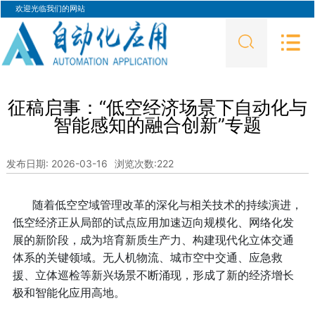
欢迎光临我们的网站
征稿启事：“低空经济场景下自动化与
智能感知的融合创新”专题
发布日期: 2026-03-16
浏览次数:
222
随着低空空域管理改革的深化与相关技术的持续演进，
低空经济正从局部的试点应用加速迈向规模化、网络化发
展的新阶段，成为培育新质生产力、构建现代化立体交通
体系的关键领域。无人机物流、城市空中交通、应急救
援、立体巡检等新兴场景不断涌现，形成了新的经济增长
极和智能化应用高地。