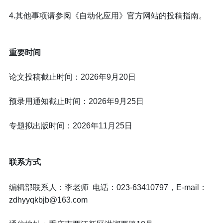
4.其他事项请参阅《自动化应用》官方网站的投稿指南。
重要时间
论文投稿截止时间：2026年9月20日
预录用通知截止时间：2026年9月25日
专题拟出版时间：2026年11月25日
联系方式
编辑部联系人：李老师 电话：023-63410797，E-mail：
zdhyyqkbjb@163.com