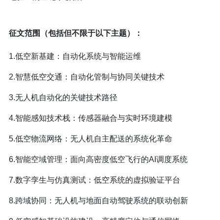
征文范围（包括但不限于以下主题）：
1.低空新基建：自动化系统与智能运维
2.智慧低空交通：自动化管制与协同关键技术
3.无人机自动化的关键技术路径
4.智能感知技术栈：传感器融合与实时环境建模
5.低空物流网络：无人机自主配送的系统化革命
6.智能空域管理：面向高密度低空飞行的AI调度系统
7.数字孪生与仿真测试：低空系统的虚拟验证平台
8.跨域协同：无人机与地面自动驾驶系统的联动创新