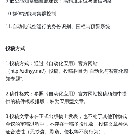
9.低空感知基础设施建设：高精度定位与通信网络
10.群体智能与集群控制
11.自动化低空运行的身份识别、围栏与预警系统
投稿方式
1.投稿方式：通过《自动化应用》官方网站
（http://zdhyy.net/）投稿。投稿栏目为“自动化与智能化感
知专题”。
2.稿件格式：参照《自动化应用》官方网站投稿须知中提
供的稿件模板排版，鼓励应用型文章。
3.投稿文章未在正式出版物上发表，也不处于其他刊物或
会议的审稿过程中，不存在一稿多投现象；投稿文章须保
证合法性（无抄袭、剽窃、侵权等不良行为）。