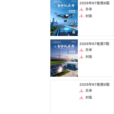
2026年67卷第8期
目录
封面
2026年67卷第7期
目录
封面
2026年67卷第6期
目录
封面