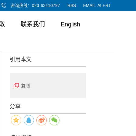
咨询热线：023-63410797
RSS
EMAIL-ALERT
取
联系我们
English
引用本文
复制
分享