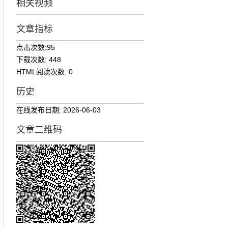
相关视频
文章指标
点击次数:
95
下载次数:
448
HTML阅读次数:
0
历史
在线发布日期:
2026-06-03
文章二维码