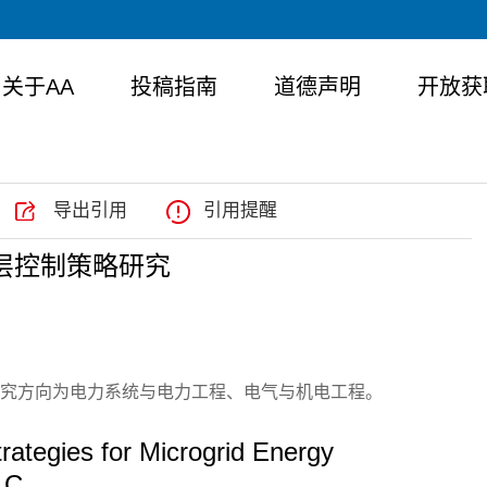
关于AA
投稿指南
道德声明
开放获
导出引用
引用提醒
分层控制策略研究
研究方向为电力系统与电力工程、电气与机电工程。
rategies for Microgrid Energy
LC