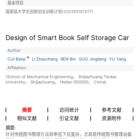
基金项目
国家级大学生创新创业训练计划(202310107017)
Design of Smart Book Self Storage Car
Author
CUI Beiqi
LI Zhaochang
REN Bin
GUO Jingliang
YU Yang
Affiliation:
(School of Mechanical Engineering， Shijiazhuang Tiedao
University， Shijiazhuang， Heibei 050000， China)
摘要
访问统计
参考文献
相似文献
引证文献
资源附件
摘要:
针对传统图书整理方法效率低下且复杂，尤其是传统图书整理设备