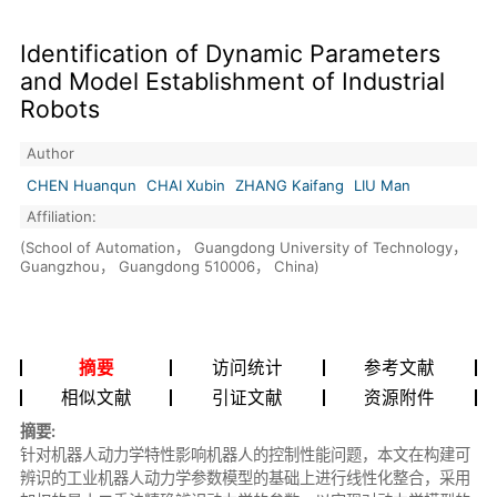
Identification of Dynamic Parameters
and Model Establishment of Industrial
Robots
Author
CHEN Huanqun
CHAI Xubin
ZHANG Kaifang
LIU Man
Affiliation:
(School of Automation， Guangdong University of Technology，
Guangzhou， Guangdong 510006， China)
摘要
访问统计
参考文献
相似文献
引证文献
资源附件
摘要:
针对机器人动力学特性影响机器人的控制性能问题，本文在构建可
辨识的工业机器人动力学参数模型的基础上进行线性化整合，采用